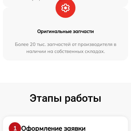
Оригинальные запчасти
Более 20 тыс. запчастей от производителя в
наличии на собственных складах.
Этапы работы
Оформление заявки
1