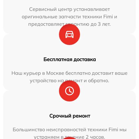
Сервисный центр устанавливает
оригинальные запчасти техники Fimi и
предоставляет гарантию до 3 лет.
Бесплатная доставка
Наш курьер в Москве бесплатно доставит ваше
устройство на ремонт и обратно.
Срочный ремонт
Большинство неисправностей техники Fimi мы
устраняем в течение 2 часов.