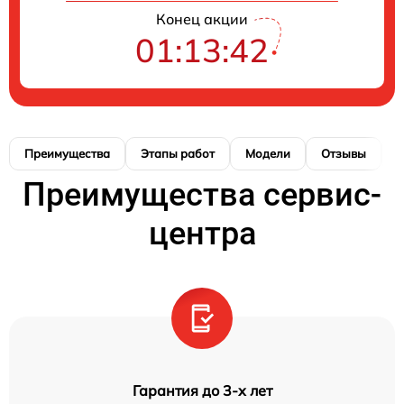
Конец акции
01:13:42
Преимущества
Этапы работ
Модели
Отзывы
К
Преимущества сервис-
центра
Гарантия до 3-х лет