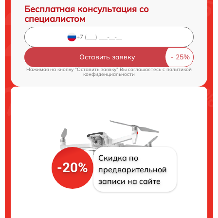
Бесплатная консультация со
специалистом
Оставить заявку
Нажимая на кнопку "Оставить заявку" Вы соглашаетесь c
политикой
конфиденциальности
Скидка по
-20%
предварительной
записи на сайте