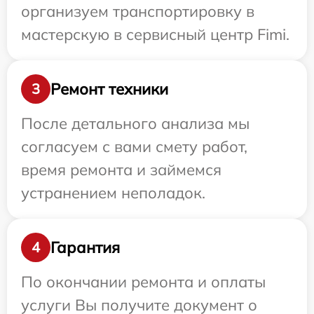
организуем транспортировку в
мастерскую в сервисный центр Fimi.
Ремонт техники
3
После детального анализа мы
согласуем с вами смету работ,
время ремонта и займемся
устранением неполадок.
Гарантия
4
По окончании ремонта и оплаты
услуги Вы получите документ о