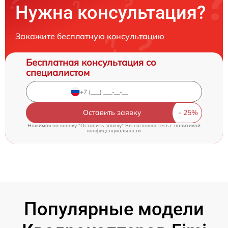
Нужна консультация?
Закажите бесплатную консультацию
Бесплатная консультация со
специалистом
Оставить заявку
Нажимая на кнопку "Оставить заявку" Вы соглашаетесь c
политикой
конфиденциальности
Популярные модели