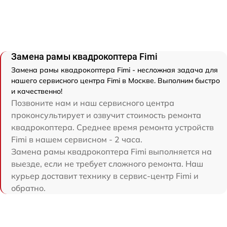
Замена рамы квадрокоптера Fimi
Замена рамы квадрокоптера Fimi - несложная задача для
нашего сервисного центра Fimi в Москве. Выполним быстро
и качественно!
Позвоните нам и наш сервисного центра
проконсультирует и озвучит стоимость ремонта
квадрокоптера. Среднее время ремонта устройств
Fimi в нашем сервисном - 2 часа.
Замена рамы квадрокоптера Fimi выполняется на
выезде, если не требует сложного ремонта. Наш
курьер доставит технику в сервис-центр Fimi и
обратно.