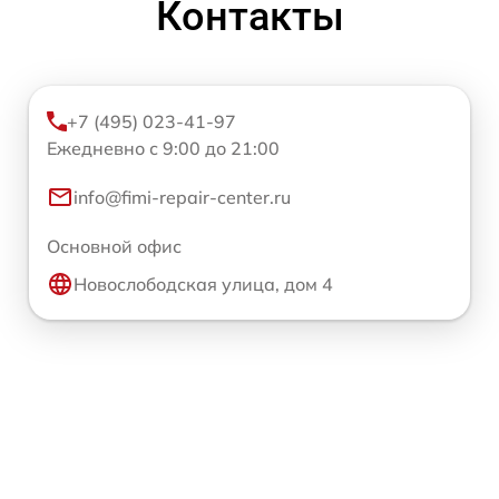
Контакты
+7 (495) 023-41-97
Ежедневно с 9:00 до 21:00
info@fimi-repair-center.ru
Основной офис
Новослободская улица, дом 4