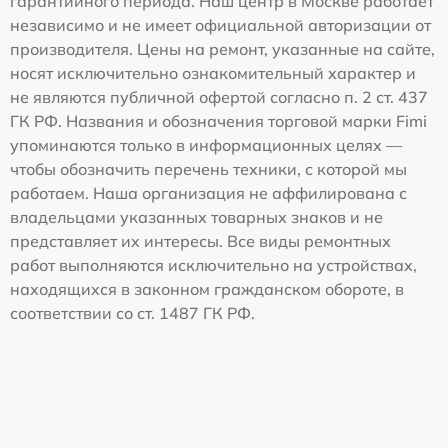
гарантийного периода. Наш центр в Москве работает
независимо и не имеет официальной авторизации от
производителя. Цены на ремонт, указанные на сайте,
носят исключительно ознакомительный характер и
не являются публичной офертой согласно п. 2 ст. 437
ГК РФ. Названия и обозначения торговой марки Fimi
упоминаются только в информационных целях —
чтобы обозначить перечень техники, с которой мы
работаем. Наша организация не аффилирована с
владельцами указанных товарных знаков и не
представляет их интересы. Все виды ремонтных
работ выполняются исключительно на устройствах,
находящихся в законном гражданском обороте, в
соответствии со ст. 1487 ГК РФ.