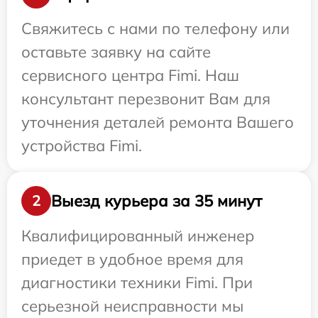
Свяжитесь с нами по телефону или
оставьте заявку на сайте
сервисного центра Fimi. Наш
консультант перезвонит Вам для
уточнения деталей ремонта Вашего
устройства Fimi.
Выезд курьера за 35 минут
2
Квалифицированный инженер
приедет в удобное время для
диагностики техники Fimi. При
серьезной неисправности мы