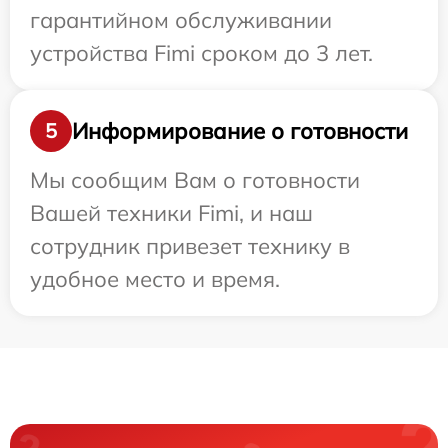
гарантийном обслуживании
устройства Fimi сроком до 3 лет.
Информирование о готовности
5
Мы сообщим Вам о готовности
Вашей техники Fimi, и наш
сотрудник привезет технику в
удобное место и время.