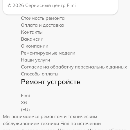
© 2026 Сервисный центр Fimi
Стоимость ремонта
Оплата и доставка
Контакты
Вакансии
О компании
Ремонтируемые модели
Наши услуги
Согласие на обработку персональных данных
Способы оплаты
Ремонт устройств
Fimi
X6
(EU)
Мы занимаемся ремонтом и техническим
обслуживанием техники Fimi по истечении