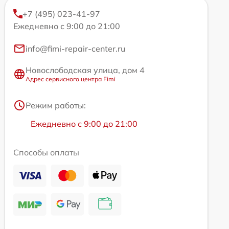
+7 (495) 023-41-97
Ежедневно с 9:00 до 21:00
info@fimi-repair-center.ru
Новослободская улица, дом 4
Адрес сервисного центра Fimi
Режим работы:
Ежедневно с 9:00 до 21:00
Способы оплаты