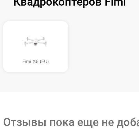
Квадрокоптеров Fimi
Fimi X6 (EU)
Отзывы пока еще не до