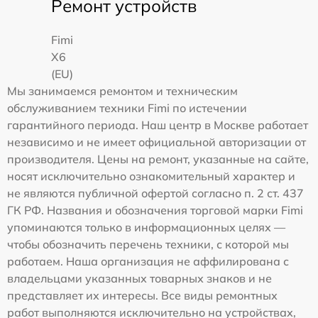
Ремонт устройств
Fimi
X6
(EU)
Мы занимаемся ремонтом и техническим
обслуживанием техники Fimi по истечении
гарантийного периода. Наш центр в Москве работает
независимо и не имеет официальной авторизации от
производителя. Цены на ремонт, указанные на сайте,
носят исключительно ознакомительный характер и
не являются публичной офертой согласно п. 2 ст. 437
ГК РФ. Названия и обозначения торговой марки Fimi
упоминаются только в информационных целях —
чтобы обозначить перечень техники, с которой мы
работаем. Наша организация не аффилирована с
владельцами указанных товарных знаков и не
представляет их интересы. Все виды ремонтных
работ выполняются исключительно на устройствах,