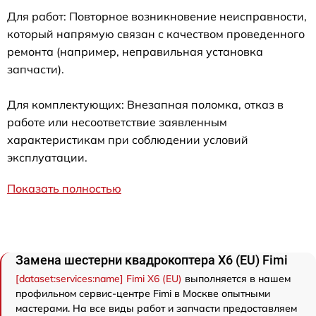
Для работ: Повторное возникновение неисправности,
который напрямую связан с качеством проведенного
ремонта (например, неправильная установка
запчасти).
Для комплектующих: Внезапная поломка, отказ в
работе или несоответствие заявленным
характеристикам при соблюдении условий
эксплуатации.
Показать полностью
Замена шестерни квадрокоптера X6 (EU) Fimi
[dataset:services:name] Fimi X6 (EU)
выполняется в нашем
профильном сервис-центре Fimi в Москве опытными
мастерами. На все виды работ и запчасти предоставляем