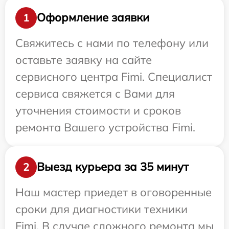
Оформление заявки
1
Свяжитесь с нами по телефону или
оставьте заявку на сайте
сервисного центра Fimi. Специалист
сервиса свяжется с Вами для
уточнения стоимости и сроков
ремонта Вашего устройства Fimi.
Выезд курьера за 35 минут
2
Наш мастер приедет в оговоренные
сроки для диагностики техники
Fimi. В случае сложного ремонта мы