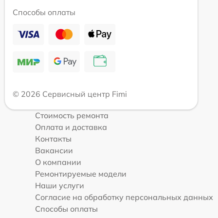
Способы оплаты
© 2026 Сервисный центр Fimi
Стоимость ремонта
Оплата и доставка
Контакты
Вакансии
О компании
Ремонтируемые модели
Наши услуги
Согласие на обработку персональных данных
Способы оплаты