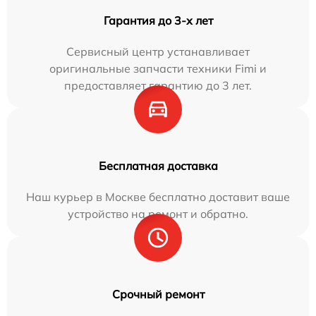
Гарантия до 3-х лет
Сервисный центр устанавливает
оригинальные запчасти техники Fimi и
предоставляет гарантию до 3 лет.
Бесплатная доставка
Наш курьер в Москве бесплатно доставит ваше
устройство на ремонт и обратно.
Срочный ремонт