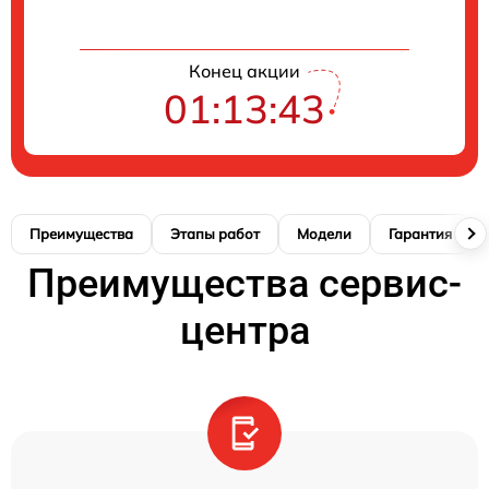
Конец акции
01:13:42
Преимущества
Этапы работ
Модели
Гарантия
Преимущества сервис-
центра