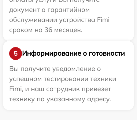
документ о гарантийном
обслуживании устройства Fimi
сроком на 36 месяцев.
Информирование о готовности
5
Вы получите уведомление о
успешном тестировании техники
Fimi, и наш сотрудник привезет
технику по указанному адресу.