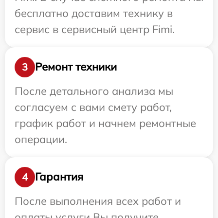
бесплатно доставим технику в
сервис в сервисный центр Fimi.
Ремонт техники
3
После детального анализа мы
согласуем с вами смету работ,
график работ и начнем ремонтные
операции.
Гарантия
4
После выполнения всех работ и
оплаты услуги Вы получите