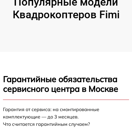
Популярные модели
Квадрокоптеров Fimi
Гарантийные обязательства
сервисного центра в Москве
Гарантия от сервиса: на смонтированные
комплектующие — до 3 месяцев.
Что считается гарантийным случаем?