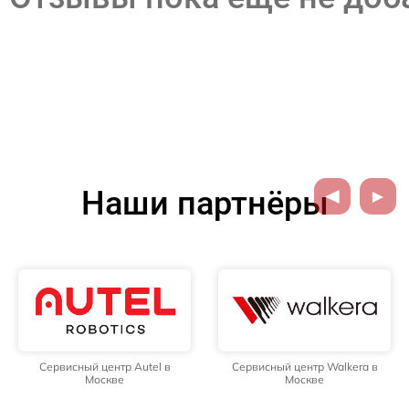
Наши партнёры
Сервисный центр Autel в
Сервисный центр Walkera в
Москве
Москве