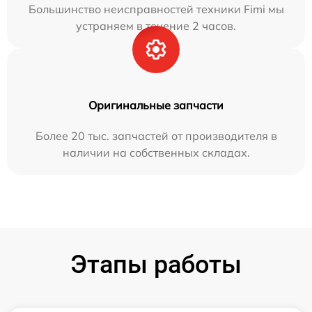
Большинство неисправностей техники Fimi мы
устраняем в течение 2 часов.
Оригинальные запчасти
Более 20 тыс. запчастей от производителя в
наличии на собственных складах.
Этапы работы