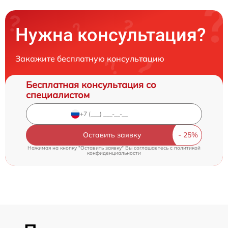
Нужна консультация?
Закажите бесплатную консультацию
Бесплатная консультация со
специалистом
Оставить заявку
Нажимая на кнопку "Оставить заявку" Вы соглашаетесь c
политикой
конфиденциальности