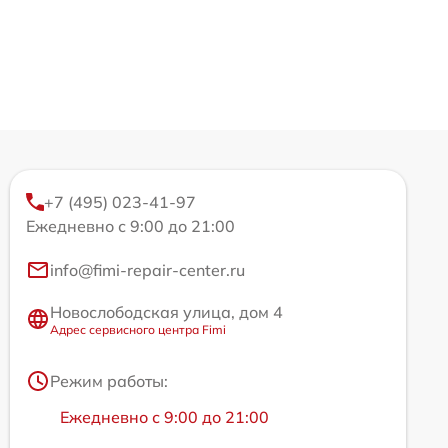
+7 (495) 023-41-97
Ежедневно с 9:00 до 21:00
info@fimi-repair-center.ru
Новослободская улица, дом 4
Адрес сервисного центра Fimi
Режим работы:
Ежедневно с 9:00 до 21:00