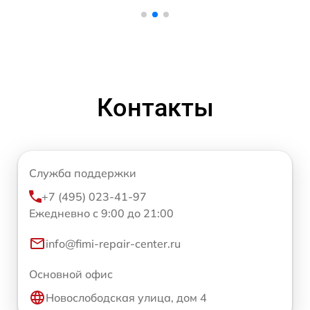
Контакты
Служба поддержки
+7 (495) 023-41-97
Ежедневно с 9:00 до 21:00
info@fimi-repair-center.ru
Основной офис
Новослободская улица, дом 4