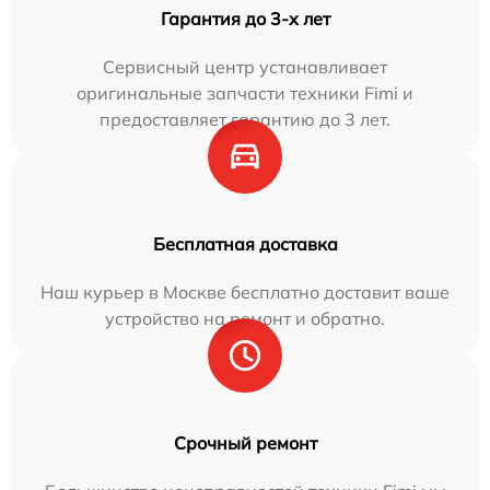
Гарантия до 3-х лет
Сервисный центр устанавливает
оригинальные запчасти техники Fimi и
предоставляет гарантию до 3 лет.
Бесплатная доставка
Наш курьер в Москве бесплатно доставит ваше
устройство на ремонт и обратно.
Срочный ремонт