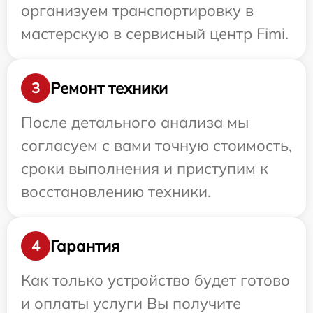
организуем транспортировку в
мастерскую в сервисный центр Fimi.
Ремонт техники
3
После детального анализа мы
согласуем с вами точную стоимость,
сроки выполнения и приступим к
восстановлению техники.
Гарантия
4
Как только устройство будет готово
и оплаты услуги Вы получите