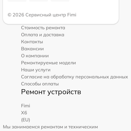
© 2026 Сервисный центр Fimi
Стоимость ремонта
Оплата и доставка
Контакты
Вакансии
О компании
Ремонтируемые модели
Наши услуги
Согласие на обработку персональных данных
Способы оплаты
Ремонт устройств
Fimi
X6
(EU)
Мы занимаемся ремонтом и техническим