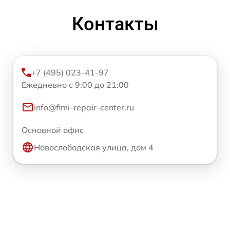
Контакты
+7 (495) 023-41-97
Ежедневно с 9:00 до 21:00
info@fimi-repair-center.ru
Основной офис
Новослободская улица, дом 4