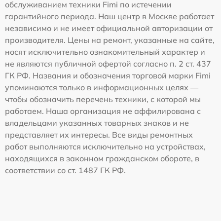
обслуживанием техники Fimi по истечении
гарантийного периода. Наш центр в Москве работает
независимо и не имеет официальной авторизации от
производителя. Цены на ремонт, указанные на сайте,
носят исключительно ознакомительный характер и
не являются публичной офертой согласно п. 2 ст. 437
ГК РФ. Названия и обозначения торговой марки Fimi
упоминаются только в информационных целях —
чтобы обозначить перечень техники, с которой мы
работаем. Наша организация не аффилирована с
владельцами указанных товарных знаков и не
представляет их интересы. Все виды ремонтных
работ выполняются исключительно на устройствах,
находящихся в законном гражданском обороте, в
соответствии со ст. 1487 ГК РФ.