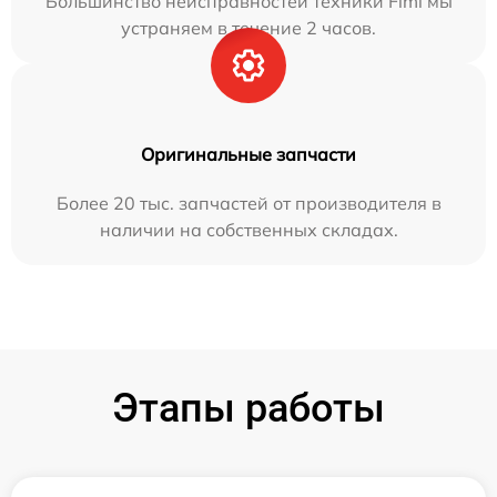
Большинство неисправностей техники Fimi мы
устраняем в течение 2 часов.
Оригинальные запчасти
Более 20 тыс. запчастей от производителя в
наличии на собственных складах.
Этапы работы