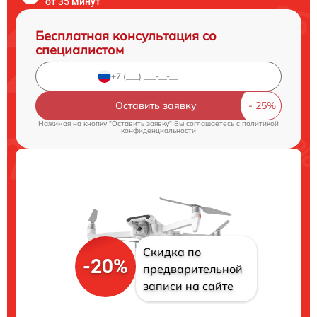
от 35 минут
Бесплатная консультация со
специалистом
Оставить заявку
Нажимая на кнопку "Оставить заявку" Вы соглашаетесь c
политикой
конфиденциальности
Скидка по
-20%
предварительной
записи на сайте