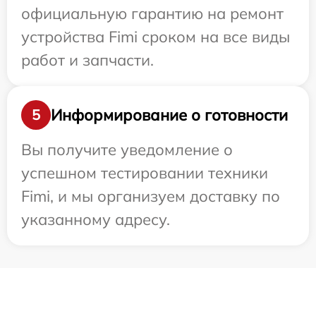
официальную гарантию на ремонт
устройства Fimi сроком на все виды
работ и запчасти.
Информирование о готовности
5
Вы получите уведомление о
успешном тестировании техники
Fimi, и мы организуем доставку по
указанному адресу.