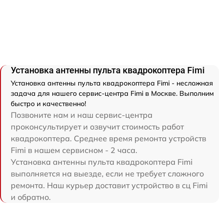
Установка антенны пульта квадрокоптера Fimi
Установка антенны пульта квадрокоптера Fimi - несложная
задача для нашего сервис-центра Fimi в Москве. Выполним
быстро и качественно!
Позвоните нам и наш сервис-центра
проконсультирует и озвучит стоимость работ
квадрокоптера. Среднее время ремонта устройств
Fimi в нашем сервисном - 2 часа.
Установка антенны пульта квадрокоптера Fimi
выполняется на выезде, если не требует сложного
ремонта. Наш курьер доставит устройство в сц Fimi
и обратно.