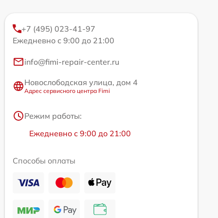
+7 (495) 023-41-97
Ежедневно с 9:00 до 21:00
info@fimi-repair-center.ru
Новослободская улица, дом 4
Адрес сервисного центра Fimi
Режим работы:
Ежедневно с 9:00 до 21:00
Способы оплаты