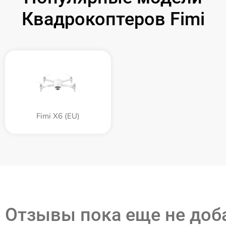
Квадрокоптеров Fimi
Fimi X6 (EU)
Отзывы пока еще не до