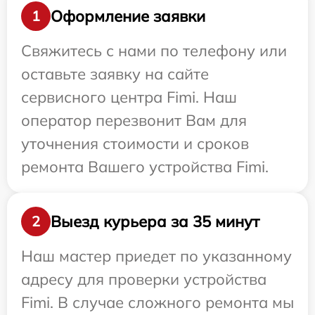
Оформление заявки
1
Свяжитесь с нами по телефону или
оставьте заявку на сайте
сервисного центра Fimi. Наш
оператор перезвонит Вам для
уточнения стоимости и сроков
ремонта Вашего устройства Fimi.
Выезд курьера за 35 минут
2
Наш мастер приедет по указанному
адресу для проверки устройства
Fimi. В случае сложного ремонта мы