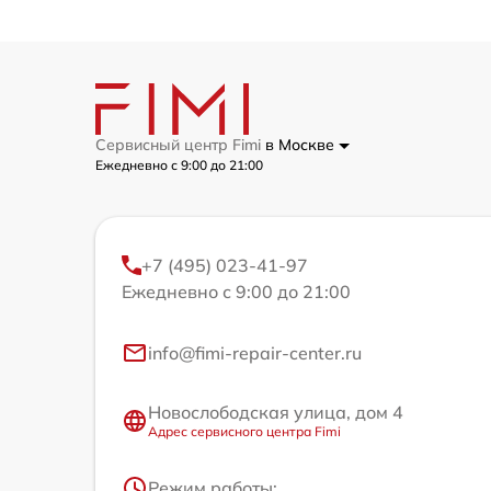
Сервисный центр Fimi
в Москве
Ежедневно с 9:00 до 21:00
+7 (495) 023-41-97
Ежедневно с 9:00 до 21:00
info@fimi-repair-center.ru
Новослободская улица, дом 4
Адрес сервисного центра Fimi
Режим работы: