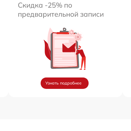
Скидка -25% по
предварительной записи
Узнать подробнее