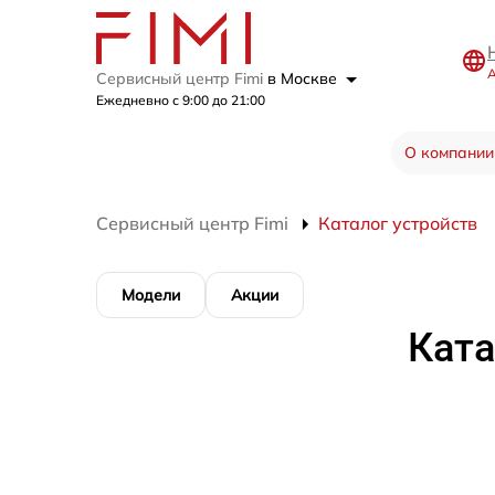
А
Сервисный центр Fimi
в Москве
Ежедневно с 9:00 до 21:00
О компании
Сервисный центр Fimi
Каталог устройств
Модели
Акции
Ката