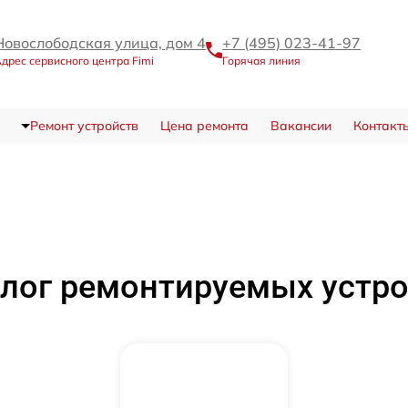
Новослободская улица, дом 4
+7 (495) 023-41-97
дрес сервисного центра Fimi
Горячая линия
Ремонт устройств
Цена ремонта
Вакансии
Контакт
лог ремонтируемых устр