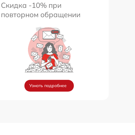
Скидка -10% при
повторном обращении
Узнать подробнее