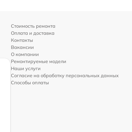
Стоимость ремонта
Оплата и доставка
Контакты
Вакансии
О компании
Ремонтируемые модели
Наши услуги
Согласие на обработку персональных данных
Способы оплаты