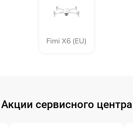
Fimi X6 (EU)
Акции сервисного центра