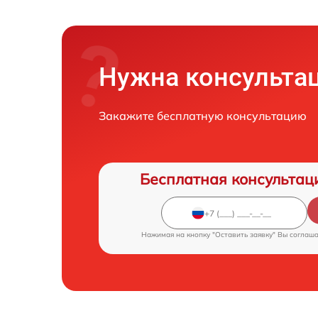
Нужна консульта
Закажите бесплатную консультацию
Бесплатная консультац
Нажимая на кнопку "Оставить заявку" Вы соглаш