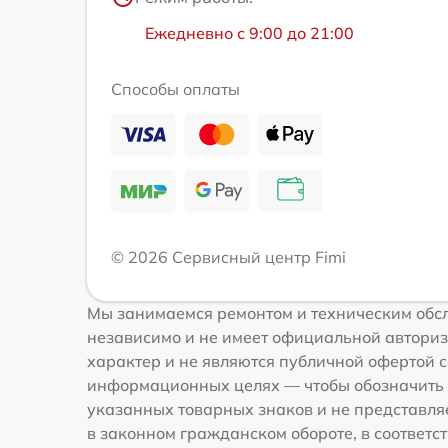
Ежедневно с 9:00 до 21:00
Способы оплаты
© 2026 Сервисный центр Fimi
Мы занимаемся ремонтом и техническим обсл
независимо и не имеет официальной авториз
характер и не являются публичной офертой со
информационных целях — чтобы обозначить 
указанных товарных знаков и не представля
в законном гражданском обороте, в соответств