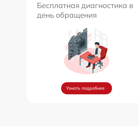
Бесплатная диагностика в
день обращения
Узнать подробнее